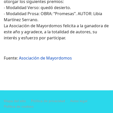
otorgar los siguientes premios:
- Modalidad Verso: quedó desierto.
- Modalidad Prosa: OBRA: “Promesas”. AUTOR: Libia
Martínez Serrano.
La Asociación de Mayordomos felicita a la ganadora de
este año y agradece, a la totalidad de autores, su
interés y esfuerzo por participar.
Fuente:
Asociación de Mayordomos
Mapa del sitio
Política de privacidad
Aviso legal
Política de cookies