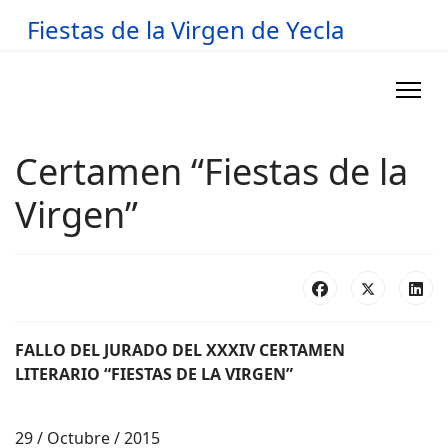
Fiestas de la Virgen de Yecla
Certamen “Fiestas de la
Virgen”
FALLO DEL JURADO DEL XXXIV CERTAMEN
LITERARIO “FIESTAS DE LA VIRGEN”
29 / Octubre / 2015