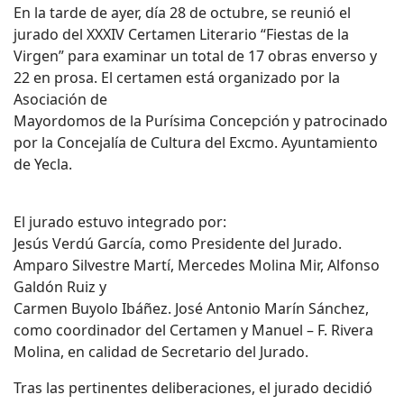
En la tarde de ayer, día 28 de octubre, se reunió el
jurado del XXXIV Certamen Literario “Fiestas de la
Virgen” para examinar un total de 17 obras enverso y
22 en prosa. El certamen está organizado por la
Asociación de
Mayordomos de la Purísima Concepción y patrocinado
por la Concejalía de Cultura del Excmo. Ayuntamiento
de Yecla.
El jurado estuvo integrado por:
Jesús Verdú García, como Presidente del Jurado.
Amparo Silvestre Martí, Mercedes Molina Mir, Alfonso
Galdón Ruiz y
Carmen Buyolo Ibáñez. José Antonio Marín Sánchez,
como coordinador del Certamen y Manuel – F. Rivera
Molina, en calidad de Secretario del Jurado.
Tras las pertinentes deliberaciones, el jurado decidió