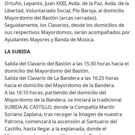
Ortuño, Lepanto, Juan XXIII, Avda. de la Paz, Avda. de la
Libertad, Voluntariado Social, Pío Baroja, al domicilio
Mayordomo del Bastón (arcas cerradas).
Seguidamente, los Clavarios, desde los domicilios de
sus respectivos Mayordomos, serán acompañados por
Ayudantes Mayores y Banda de Música.
LA SUBIDA
Salida del Clavario del Bastón a las 15:30 horas hacia el
domicilio del Mayordomo del Bastón.
Salida del Clavario de La Bandera a las 16:25 horas
hacia el domicilio del Mayordomo de la Bandera.
A las 16:10 horas, partiendo del domicilio del
Mayordomo de la Bandera, se iniciará la tradicional
SUBIDA AL CASTILLO, donde la Compañía Martín
Soriano Zaplana, tras recoger la Imagen de nuestra
Patrona, comenzará la ascensión al Santuario del
Castillo, hasta llegar a la explanada, donde el