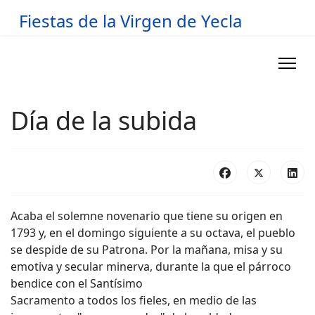
Fiestas de la Virgen de Yecla
Día de la subida
Acaba el solemne novenario que tiene su origen en
1793 y, en el domingo siguiente a su octava, el pueblo
se despide de su Patrona. Por la mañana, misa y su
emotiva y secular minerva, durante la que el párroco
bendice con el Santísimo
Sacramento a todos los fieles, en medio de las