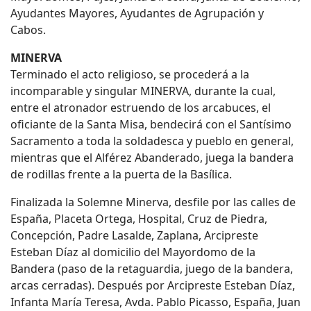
Ayudantes Mayores, Ayudantes de Agrupación y
Cabos.
MINERVA
Terminado el acto religioso, se procederá a la
incomparable y singular MINERVA, durante la cual,
entre el atronador estruendo de los arcabuces, el
oficiante de la Santa Misa, bendecirá con el Santísimo
Sacramento a toda la soldadesca y pueblo en general,
mientras que el Alférez Abanderado, juega la bandera
de rodillas frente a la puerta de la Basílica.
Finalizada la Solemne Minerva, desfile por las calles de
España, Placeta Ortega, Hospital, Cruz de Piedra,
Concepción, Padre Lasalde, Zaplana, Arcipreste
Esteban Díaz al domicilio del Mayordomo de la
Bandera (paso de la retaguardia, juego de la bandera,
arcas cerradas). Después por Arcipreste Esteban Díaz,
Infanta María Teresa, Avda. Pablo Picasso, España, Juan