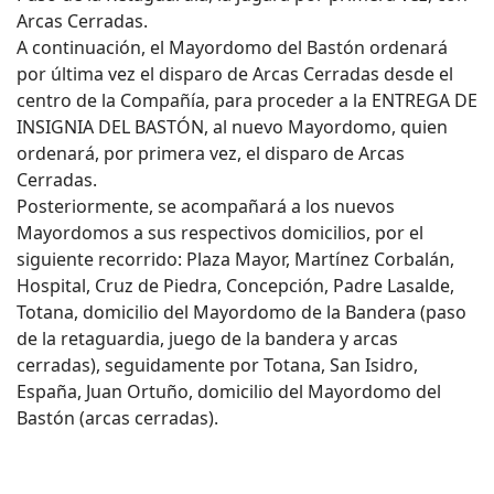
Arcas Cerradas.
A continuación, el Mayordomo del Bastón ordenará
por última vez el disparo de Arcas Cerradas desde el
centro de la Compañía, para proceder a la ENTREGA DE
INSIGNIA DEL BASTÓN, al nuevo Mayordomo, quien
ordenará, por primera vez, el disparo de Arcas
Cerradas.
Posteriormente, se acompañará a los nuevos
Mayordomos a sus respectivos domicilios, por el
siguiente recorrido: Plaza Mayor, Martínez Corbalán,
Hospital, Cruz de Piedra, Concepción, Padre Lasalde,
Totana, domicilio del Mayordomo de la Bandera (paso
de la retaguardia, juego de la bandera y arcas
cerradas), seguidamente por Totana, San Isidro,
España, Juan Ortuño, domicilio del Mayordomo del
Bastón (arcas cerradas).