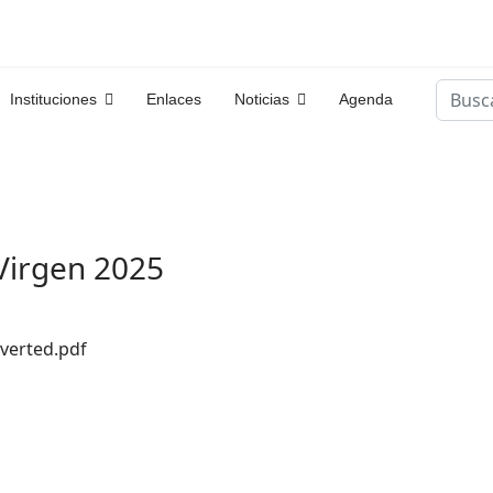
Buscar
Instituciones
Enlaces
Noticias
Agenda
Virgen 2025
verted.pdf