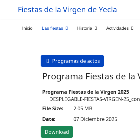
Fiestas de la Virgen de Yecla
Inicio
Las fiestas
Historia
Actividades
Programas de actos
Programa Fiestas de la 
Programa Fiestas de la Virgen 2025
DESPLEGABLE-FIESTAS-VIRGEN-25_con
File Size:
2.05 MB
Date:
07 Diciembre 2025