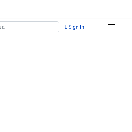
Sign In