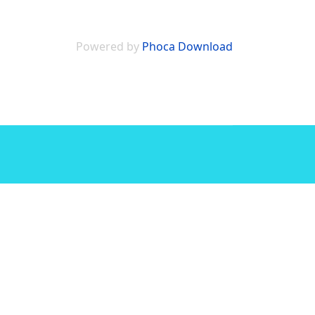
Powered by
Phoca Download