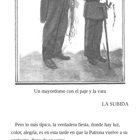
Un mayordomo con el paje y la vara
LA SUBIDA
Pero lo más típico, la verdadera fiesta, donde hay luz,
color, alegría, es en esta tarde en que la Patrona vuelve a su