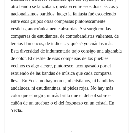
otro bando se lanzaban, quedaba entre esos dos clásicos y
nacionalísimos partidos; luego la fantasía fué escociendo
entre esos grupos otras comparsas pintorescamente
vestidas, anocrónicamente absurdas. Así surgieron las
comparsas de estudiantes, de contrabandistas valientes, de
tercios flamencos, de indios... y qué sé yo cuántas más.
Esta diversidad de indumentaria trajo consigo una algarabía
de color. El desfile de esas comparsas de los puebles
vecinos es algo alegre, pintoresco, acompasado por el
estruendo de las bandas de música que cada comparsa
lleva. En Yecla no hay moros, ni cristianos, ni bandidos
andaluces, ni estudiantinas, ni pieles rojas. No hay más
color que el negro, ni más brillo que el del sol sobre el
cañón de un arcabuz o el del fogonazo en un cristal. En
Yecla...