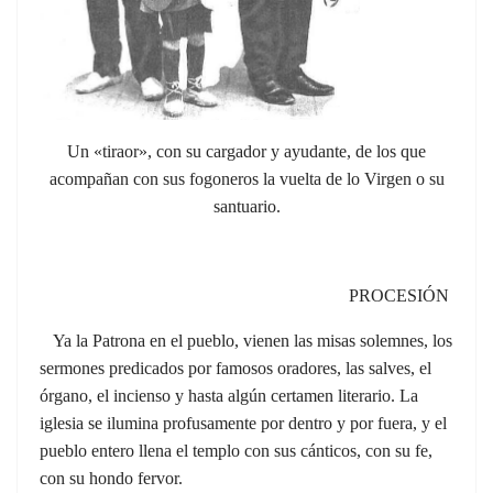
Un «tiraor», con su cargador y ayudante, de los que
acompañan con sus fogoneros la vuelta de lo Virgen o su
santuario.
PROCESIÓN
Ya la Patrona en el pueblo, vienen las misas solemnes, los
sermones predicados por famosos oradores, las salves, el
órgano, el incienso y hasta algún certamen literario. La
iglesia se ilumina profusamente por dentro y por fuera, y el
pueblo entero llena el templo con sus cánticos, con su fe,
con su hondo fervor.