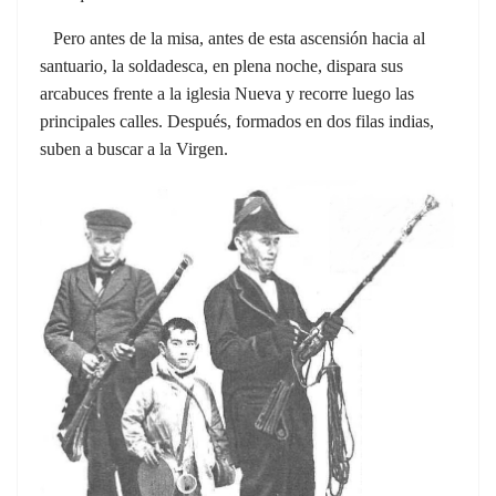
Pero antes de la misa, antes de esta ascensión hacia al
santuario, la soldadesca, en plena noche, dispara sus
arcabuces frente a la iglesia Nueva y recorre luego las
principales calles. Después, formados en dos filas indias,
suben a buscar a la Virgen.