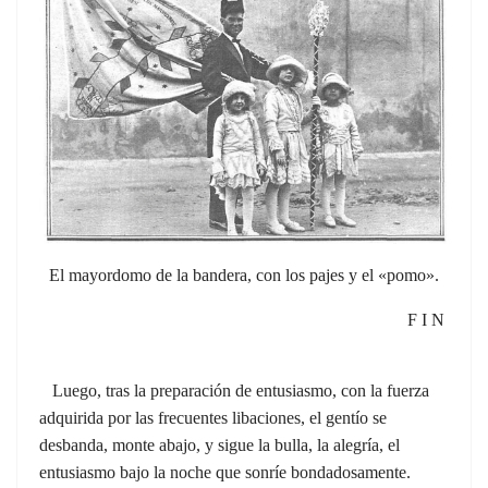
El mayordomo de la bandera, con los pajes y el «pomo».
F I N
Luego, tras la preparación de entusiasmo, con la fuerza
adquirida por las frecuentes libaciones, el gentío se
desbanda, monte abajo, y sigue la bulla, la alegría, el
entusiasmo bajo la noche que sonríe bondadosamente.