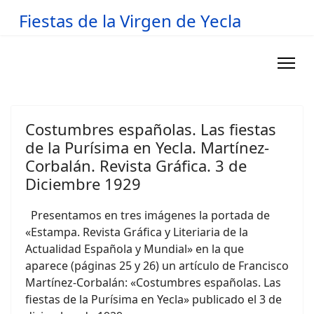
Fiestas de la Virgen de Yecla
Costumbres españolas. Las fiestas
de la Purísima en Yecla. Martínez-
Corbalán. Revista Gráfica. 3 de
Diciembre 1929
Presentamos en tres imágenes la portada de
«Estampa. Revista Gráfica y Literiaria de la
Actualidad Española y Mundial» en la que
aparece (páginas 25 y 26) un artículo de Francisco
Martínez-Corbalán: «Costumbres españolas. Las
fiestas de la Purísima en Yecla» publicado el 3 de