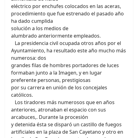
eléctrico por enchufes colocados en las aceras,
procedimiento que fue estrenado el pasado año
ha dado cumplida
solución a los medios de
alumbrado anteriormente empleados.
La presidencia civil ocupada otros años por el
Ayuntamiento, ha resultado este año mucho más
numerosa: dos
grandes filas de hombres portadores de luces
formaban junto a la Imagen, y en lugar
preferente personas, prestigiosas
por su carrera en unión de los concejales
católicos.
Los tiradores más numerosos que en años
anteriores, atronaban el espacio con sus
arcabuces,. Durante la procesión
y detenida ésta se disparó un castillo de fuegos
artificiales en la plaza de San Cayetano y otro en