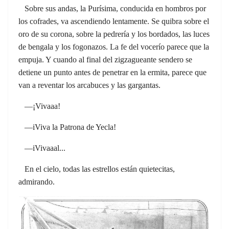
Sobre sus andas, la Purísima, conducida en hombros por
los cofrades, va ascendiendo lentamente. Se quibra sobre el
oro de su corona, sobre la pedrería y los bordados, las luces
de bengala y los fogonazos. La fe del vocerío parece que la
empuja. Y cuando al final del zigzagueante sendero se
detiene un punto antes de penetrar en la ermita, parece que
van a reventar los arcabuces y las gargantas.
—¡Vivaaa!
—iViva la Patrona de Yecla!
—iVivaaal...
En el cielo, todas las estrellos están quietecitas,
admirando.