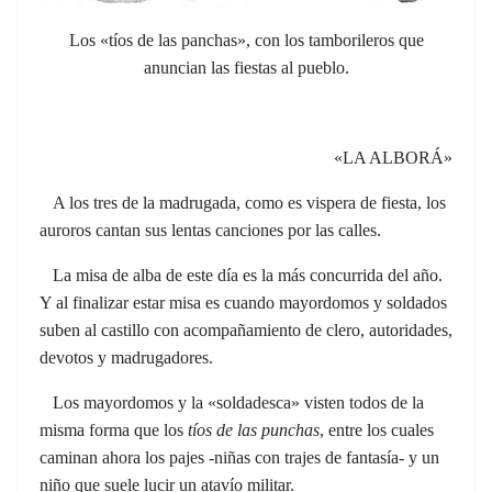
Los «tíos de las panchas», con los tamborileros que
anuncian las fiestas al pueblo.
«LA ALBORÁ»
A los tres de la madrugada, como es vispera de fiesta, los
auroros cantan sus lentas canciones por las calles.
La misa de alba de este día es la más concurrida del año.
Y al finalizar estar misa es cuando mayordomos y soldados
suben al castillo con acompañamiento de clero, autoridades,
devotos y madrugadores.
Los mayordomos y la «soldadesca» visten todos de la
misma forma que los
tíos de las punchas
, entre los cuales
caminan ahora los pajes -niñas con trajes de fantasía- y un
niño que suele lucir un atavío militar.