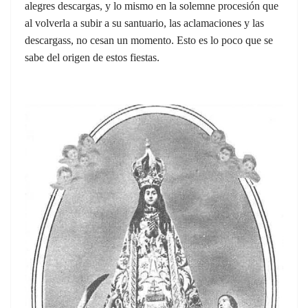
alegres descargas, y lo mismo en la solemne procesión que
al volverla a subir a su santuario, las aclamaciones y las
descargass, no cesan un momento. Esto es lo poco que se
sabe del origen de estos fiestas.