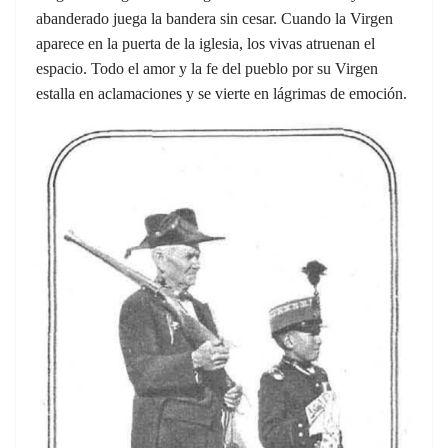
abanderado juega la bandera sin cesar. Cuando la Virgen
aparece en la puerta de la iglesia, los vivas atruenan el
espacio. Todo el amor y la fe del pueblo por su Virgen
estalla en aclamaciones y se vierte en lágrimas de emoción.