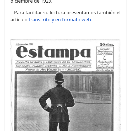
diciembre de 1929.
Para facilitar su lectura presentamos también el
artículo
transcrito y en formato web
.