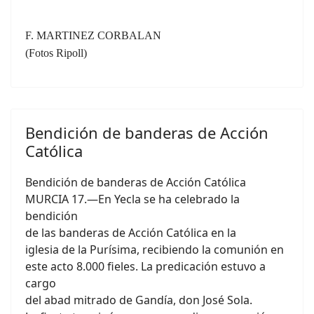
F. MARTINEZ CORBALAN
(Fotos Ripoll)
Bendición de banderas de Acción
Católica
Bendición de banderas de Acción Católica
MURCIA 17.—En Yecla se ha celebrado la
bendición
de las banderas de Acción Católica en la
iglesia de la Purísima, recibiendo la comunión en
este acto 8.000 fieles. La predicación estuvo a
cargo
del abad mitrado de Gandía, don José Sola.