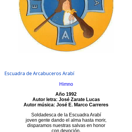
Escuadra de Arcabuceros Arabí
Himno
Año 1992
Autor letra: José Zarate Lucas
Autor música: José E. Marco Carreres
Soldadesca de la Escuadra Arabí
joven gente dando el alma hasta morir,
disparamos nuestras salvas en honor
con devoción,