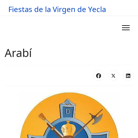
Fiestas de la Virgen de Yecla
Arabí