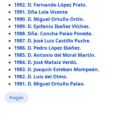
1992. D. Fernando López Prats.
1991. Dña Lola Vicente
1990. D. Miguel Ortuño Ortín.
1989. D. Epifanio Ibañez Vilches.
1988. Dña. Concha Palao Poveda.
1987. D. José Luis Castillo Puche.
1986. D. Pedro López Ibáñez.
1985. D. Antonio del Moral Martín.
1984. D. José Mataix Verdú.
1983. D. Joaquín Esteban Mompeán.
1982. D. Luis del Olmo.
1981. D. Miguel Ortuño Palao.
Pregón